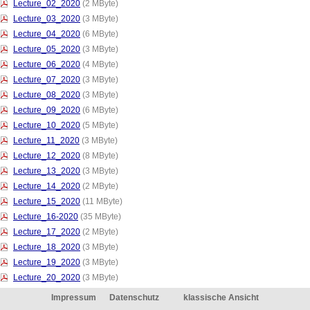
Lecture_02_2020
(2 MByte)
Lecture_03_2020
(3 MByte)
Lecture_04_2020
(6 MByte)
Lecture_05_2020
(3 MByte)
Lecture_06_2020
(4 MByte)
Lecture_07_2020
(3 MByte)
Lecture_08_2020
(3 MByte)
Lecture_09_2020
(6 MByte)
Lecture_10_2020
(5 MByte)
Lecture_11_2020
(3 MByte)
Lecture_12_2020
(8 MByte)
Lecture_13_2020
(3 MByte)
Lecture_14_2020
(2 MByte)
Lecture_15_2020
(11 MByte)
Lecture_16-2020
(35 MByte)
Lecture_17_2020
(2 MByte)
Lecture_18_2020
(3 MByte)
Lecture_19_2020
(3 MByte)
Lecture_20_2020
(3 MByte)
Impressum
Datenschutz
klassische Ansicht