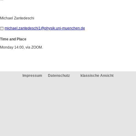
Michael Zantedeschi
michael.zantedeschi1@physik.uni-muenchen.de
Time and Place
Monday 14:00, via ZOOM.
Impressum
Datenschutz
klassische Ansicht