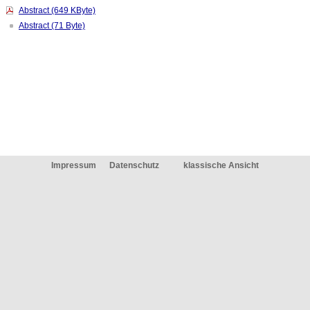
Abstract (649 KByte)
Abstract (71 Byte)
Impressum
Datenschutz
klassische Ansicht