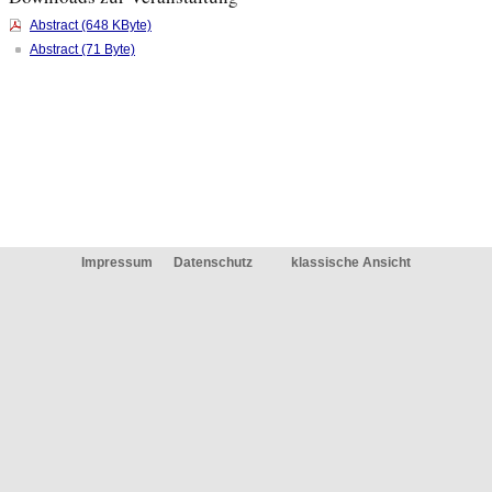
Abstract (648 KByte)
Abstract (71 Byte)
Impressum
Datenschutz
klassische Ansicht